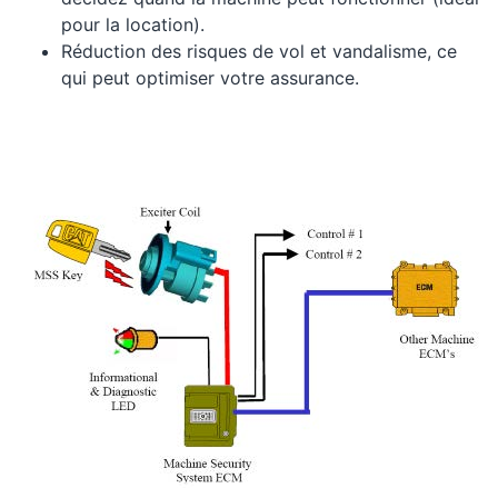
pour la location).
Réduction des risques de vol et vandalisme, ce
qui peut optimiser votre assurance.