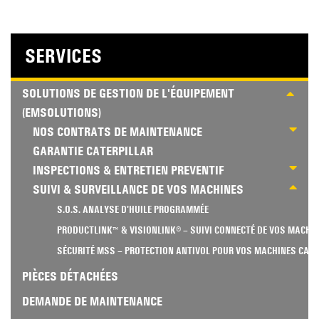
SERVICES
SOLUTIONS DE GESTION DE L'ÉQUIPEMENT
(EMSOLUTIONS)
NOS CONTRATS DE MAINTENANCE
GARANTIE CATERPILLAR
INSPECTIONS & ENTRETIEN PREVENTIF
SUIVI & SURVEILLANCE DE VOS MACHINES
S.O.S. ANALYSE D'HUILE PROGRAMMÉE
PRODUCTLINK™ & VISIONLINK® – SUIVI CONNECTÉ DE VOS MACHI
SÉCURITÉ MSS – PROTECTION ANTIVOL POUR VOS MACHINES CATE
PIÈCES DÉTACHÉES
DEMANDE DE MAINTENANCE