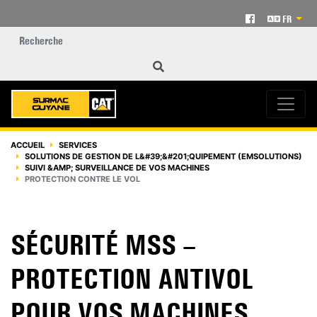
FR
ACCUEIL
SERVICES
SOLUTIONS DE GESTION DE L&#39;&#201;QUIPEMENT (EMSOLUTIONS)
SUIVI &AMP; SURVEILLANCE DE VOS MACHINES
PROTECTION CONTRE LE VOL
SÉCURITÉ MSS –
PROTECTION ANTIVOL
POUR VOS MACHINES