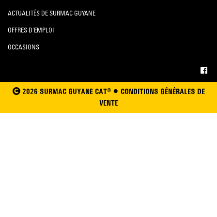
ACTUALITÉS DE SURMAC GUYANE
OFFRES D'EMPLOI
OCCASIONS
2026 SURMAC GUYANE CAT® •
CONDITIONS GÉNÉRALES DE
VENTE