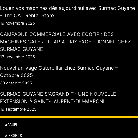
Louez vos machines dès aujourd’hui avec Surmac Guyane
- The CAT Rental Store
19 novembre 2025
CAMPAGNE COMMERCIALE AVEC ECOFIP : DES
MACHINES CATERPILLAR A PRIX EXCEPTIONNEL CHEZ
SURMAC GUYANE
13 novembre 2025
Nouvel arrivage Caterpillar chez Surmac Guyane –
Octobre 2025
30 octobre 2025
SURMAC GUYANE S'AGRANDIT : UNE NOUVELLE
EXTENSION À SAINT-LAURENT-DU-MARONI
19 septembre 2025
ACCUEIL
À PROPOS