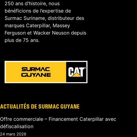
250 ans d’histoire, nous
bénéficions de l’expertise de
Surmac Suriname, distributeur des
marques Caterpillar, Massey
Ferguson et Wacker Neuson depuis
plus de 75 ans.
ACTUALITÉS DE SURMAC GUYANE
Offre commerciale – Financement Caterpillar avec
défiscalisation
24 mars 2026