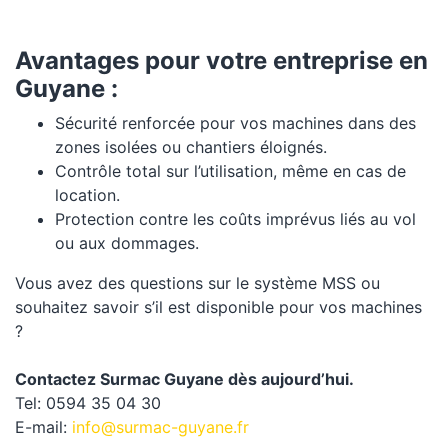
Avantages pour votre entreprise en
Guyane :
Sécurité renforcée pour vos machines dans des
zones isolées ou chantiers éloignés.
Contrôle total sur l’utilisation, même en cas de
location.
Protection contre les coûts imprévus liés au vol
ou aux dommages.
Vous avez des questions sur le système MSS ou
souhaitez savoir s’il est disponible pour vos machines
?
Contactez Surmac Guyane dès aujourd’hui.
Tel: 0594 35 04 30
E-mail:
info@surmac-guyane.fr