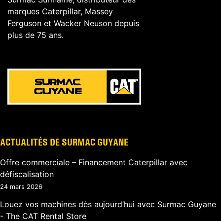
marques Caterpillar, Massey
Ferguson et Wacker Neuson depuis
plus de 75 ans.
ACTUALITÉS DE SURMAC GUYANE
Offre commerciale – Financement Caterpillar avec
défiscalisation
24 mars 2026
Louez vos machines dès aujourd’hui avec Surmac Guyane
- The CAT Rental Store