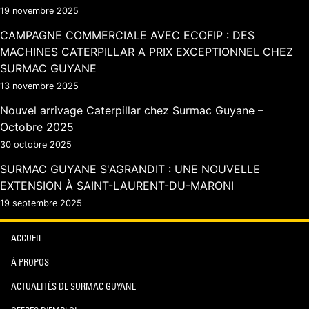
19 novembre 2025
CAMPAGNE COMMERCIALE AVEC ECOFIP : DES
MACHINES CATERPILLAR A PRIX EXCEPTIONNEL CHEZ
SURMAC GUYANE
13 novembre 2025
Nouvel arrivage Caterpillar chez Surmac Guyane –
Octobre 2025
30 octobre 2025
SURMAC GUYANE S'AGRANDIT : UNE NOUVELLE
EXTENSION À SAINT-LAURENT-DU-MARONI
19 septembre 2025
ACCUEIL
À PROPOS
ACTUALITÉS DE SURMAC GUYANE