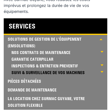
imprévus et prolongez la durée de vie de vos
équipements.
SERVICES
SOLUTIONS DE GESTION DE L'ÉQUIPEMENT
(EMSOLUTIONS)
NOS CONTRATS DE MAINTENANCE
GARANTIE CATERPILLAR
INSPECTIONS & ENTRETIEN PREVENTIF
SUIVI & SURVEILLANCE DE VOS MACHINES
PIÈCES DÉTACHÉES
DEMANDE DE MAINTENANCE
LA LOCATION CHEZ SURMAC GUYANE, VOTRE
SOLUTION FLEXIBLE