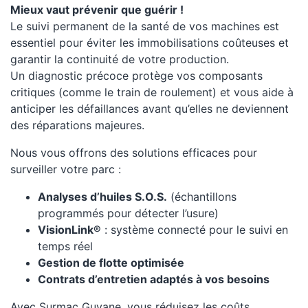
Mieux vaut prévenir que guérir !
Le suivi permanent de la santé de vos machines est
essentiel pour éviter les immobilisations coûteuses et
garantir la continuité de votre production.
Un diagnostic précoce protège vos composants
critiques (comme le train de roulement) et vous aide à
anticiper les défaillances avant qu’elles ne deviennent
des réparations majeures.
Nous vous offrons des solutions efficaces pour
surveiller votre parc :
Analyses d’huiles S.O.S.
(échantillons
programmés pour détecter l’usure)
VisionLink®
: système connecté pour le suivi en
temps réel
Gestion de flotte optimisée
Contrats d’entretien adaptés à vos besoins
Avec Surmac Guyane, vous réduisez les coûts