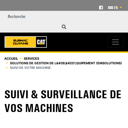
FR
ACCUEIL
SERVICES
SOLUTIONS DE GESTION DE L&#39;&#201;QUIPEMENT (EMSOLUTIONS)
SUIVI DE VOTRE MACHINE
SUIVI & SURVEILLANCE DE
VOS MACHINES