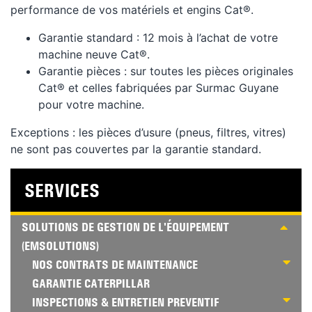
performance de vos matériels et engins Cat®.
Garantie standard : 12 mois à l’achat de votre
machine neuve Cat®.
Garantie pièces : sur toutes les pièces originales
Cat® et celles fabriquées par Surmac Guyane
pour votre machine.
Exceptions : les pièces d’usure (pneus, filtres, vitres)
ne sont pas couvertes par la garantie standard.
SERVICES
SOLUTIONS DE GESTION DE L'ÉQUIPEMENT
(EMSOLUTIONS)
NOS CONTRATS DE MAINTENANCE
GARANTIE CATERPILLAR
INSPECTIONS & ENTRETIEN PREVENTIF