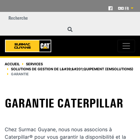
FR
ACCUEIL
SERVICES
SOLUTIONS DE GESTION DE L&#39;&#201;QUIPEMENT (EMSOLUTIONS)
GARANTIE
GARANTIE CATERPILLAR
Chez Surmac Guyane, nous nous associons à
Caterpillar® pour vous garantir la disponibilité et la