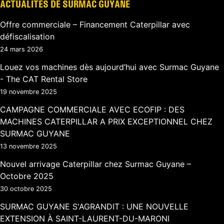
ACTUALITÉS DE SURMAC GUYANE
Offre commerciale – Financement Caterpillar avec
défiscalisation
24 mars 2026
Louez vos machines dès aujourd’hui avec Surmac Guyane
- The CAT Rental Store
19 novembre 2025
CAMPAGNE COMMERCIALE AVEC ECOFIP : DES
MACHINES CATERPILLAR A PRIX EXCEPTIONNEL CHEZ
SURMAC GUYANE
13 novembre 2025
Nouvel arrivage Caterpillar chez Surmac Guyane –
Octobre 2025
30 octobre 2025
SURMAC GUYANE S'AGRANDIT : UNE NOUVELLE
EXTENSION À SAINT-LAURENT-DU-MARONI