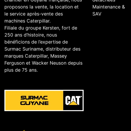
proposons la vente, la location et
Maintenance &
le service après-vente des
SAV
machines Caterpillar.
Filiale du groupe Kersten, fort de
250 ans d’histoire, nous
bénéficions de l’expertise de
Surmac Suriname, distributeur des
marques Caterpillar, Massey
Ferguson et Wacker Neuson depuis
plus de 75 ans.