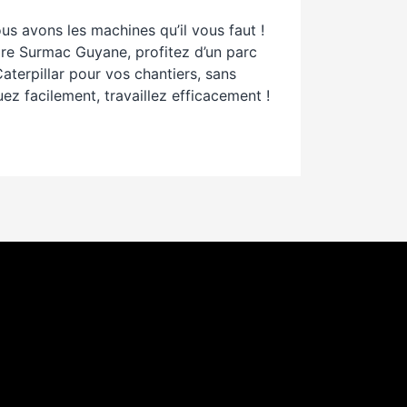
us avons les machines qu’il vous faut !
re Surmac Guyane, profitez d’un parc
terpillar pour vos chantiers, sans
ez facilement, travaillez efficacement !