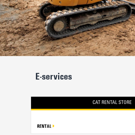
E-services
CAT RENTAL STORE
RENTAL