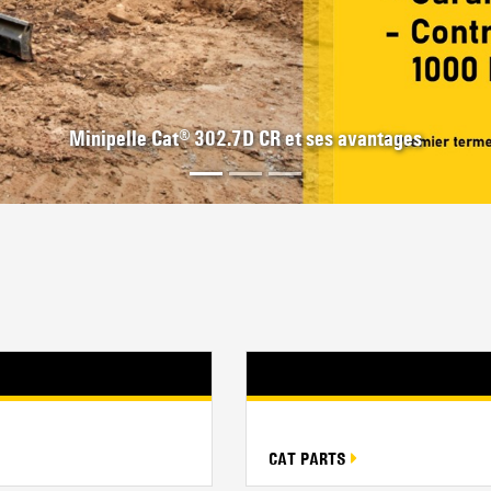
Les pelles de nouvelle génération Caterpillar
CAT PARTS