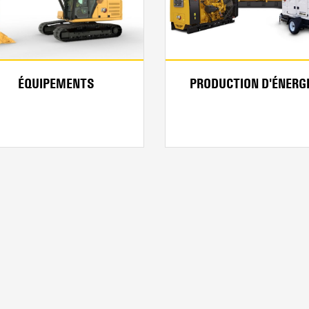
ÉQUIPEMENTS
PRODUCTION D'ÉNERG