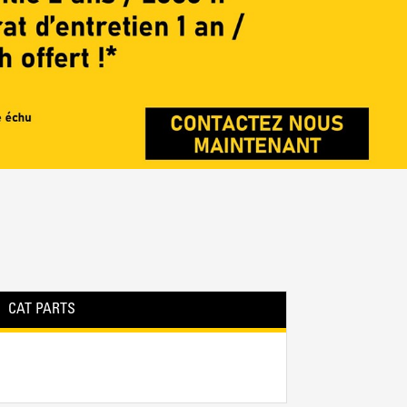
CAT PARTS