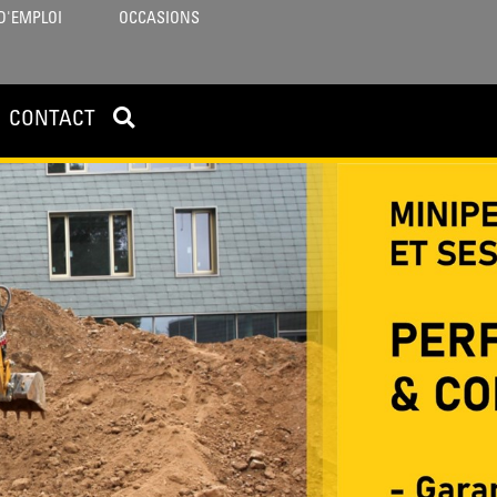
D'EMPLOI
OCCASIONS
CONTACT