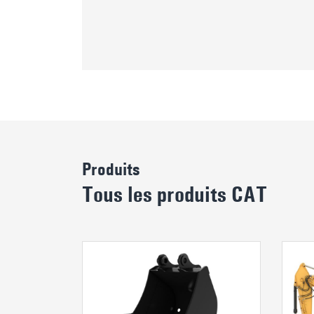
Produits
Tous les produits CAT