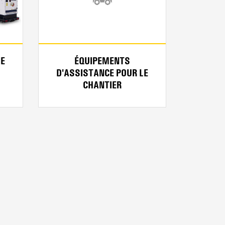
IE
ÉQUIPEMENTS
D'ASSISTANCE POUR LE
CHANTIER