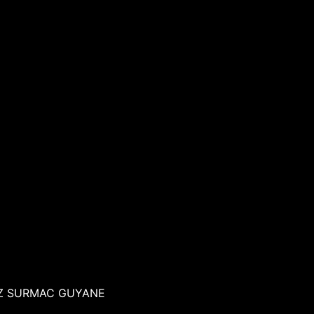
EZ SURMAC GUYANE