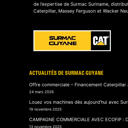
de l’expertise de Surmac Suriname, distrib
Caterpillar, Massey Ferguson et Wacker Neu
ACTUALITÉS DE SURMAC GUYANE
Offre commerciale – Financement Caterpillar 
24 mars 2026
Louez vos machines dès aujourd’hui avec Su
19 novembre 2025
CAMPAGNE COMMERCIALE AVEC ECOFIP : 
13 novembre 2025