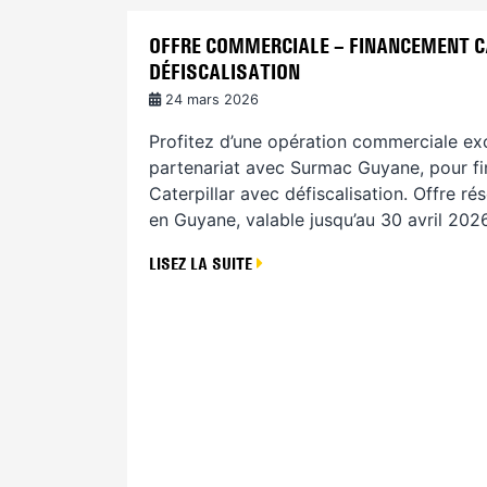
OFFRE COMMERCIALE – FINANCEMENT C
DÉFISCALISATION
24 mars 2026
Profitez d’une opération commerciale excl
partenariat avec Surmac Guyane, pour fi
Caterpillar avec défiscalisation. Offre r
en Guyane, valable jusqu’au 30 avril 2026
LISEZ LA SUITE