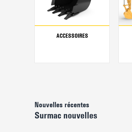
ACCESSOIRES
Nouvelles récentes
Surmac nouvelles