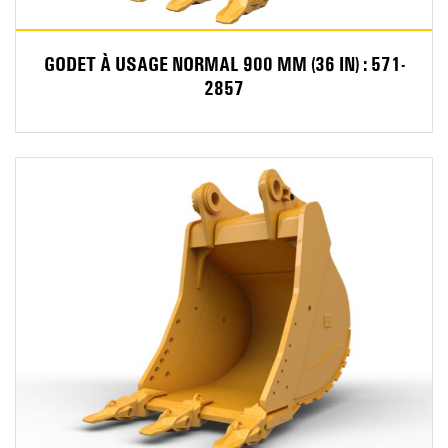
GODET À USAGE NORMAL 900 MM (36 IN) : 571-
2857