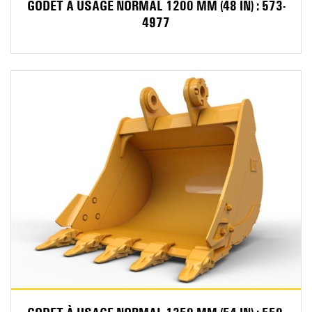
GODET À USAGE NORMAL 1200 MM (48 IN) : 573-
4977