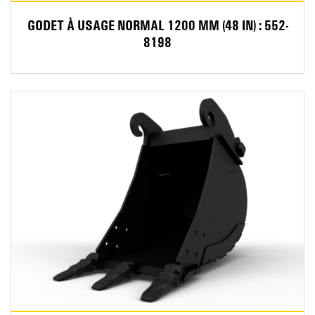
GODET À USAGE NORMAL 1200 MM (48 IN) : 552-
8198