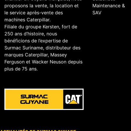
proposons la vente, la location et
Maintenance &
le service après-vente des
SAV
machines Caterpillar.
Filiale du groupe Kersten, fort de
250 ans d’histoire, nous
bénéficions de l’expertise de
Surmac Suriname, distributeur des
marques Caterpillar, Massey
Ferguson et Wacker Neuson depuis
plus de 75 ans.