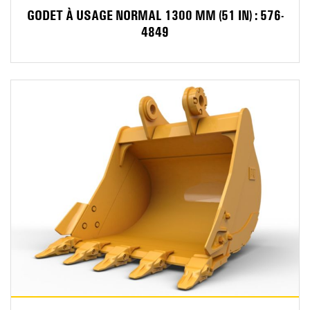
GODET À USAGE NORMAL 1300 MM (51 IN) : 576-
4849