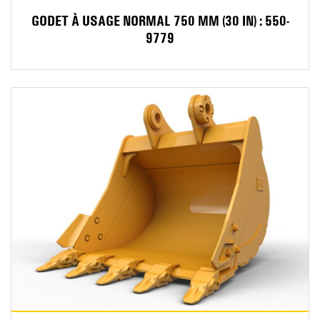
GODET À USAGE NORMAL 750 MM (30 IN) : 550-
9779