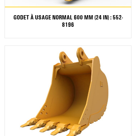
GODET À USAGE NORMAL 600 MM (24 IN) : 552-
8196