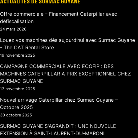
ACTUALITÉS DE SURMAC GUYANE
Offre commerciale – Financement Caterpillar avec
défiscalisation
24 mars 2026
Louez vos machines dès aujourd’hui avec Surmac Guyane
- The CAT Rental Store
19 novembre 2025
CAMPAGNE COMMERCIALE AVEC ECOFIP : DES
MACHINES CATERPILLAR A PRIX EXCEPTIONNEL CHEZ
SURMAC GUYANE
13 novembre 2025
Nouvel arrivage Caterpillar chez Surmac Guyane –
Octobre 2025
30 octobre 2025
SURMAC GUYANE S'AGRANDIT : UNE NOUVELLE
EXTENSION À SAINT-LAURENT-DU-MARONI