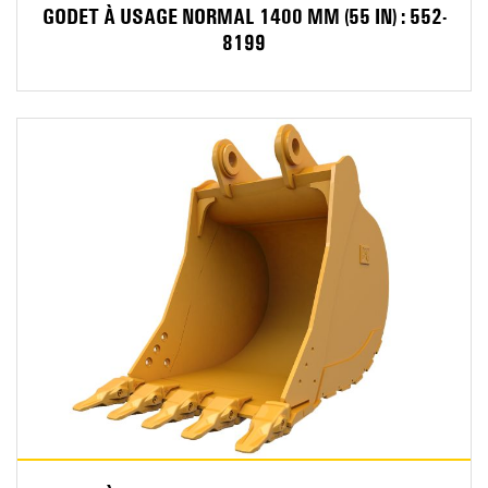
GODET À USAGE NORMAL 1400 MM (55 IN) : 552-
8199