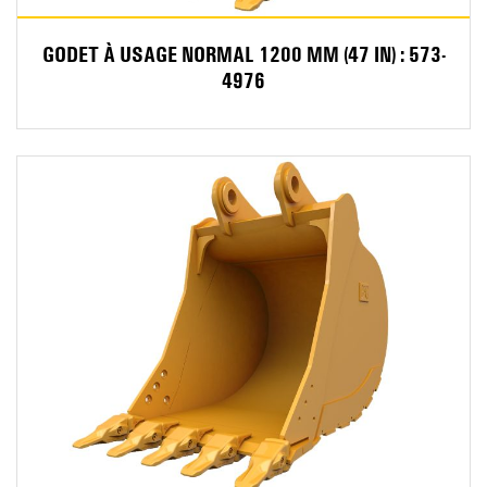
GODET À USAGE NORMAL 1200 MM (47 IN) : 573-
4976