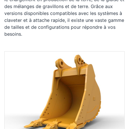
des mélanges de gravillons et de terre. Grâce aux
versions disponibles compatibles avec les systèmes à
claveter et à attache rapide, il existe une vaste gamme
de tailles et de configurations pour répondre à vos
besoins.