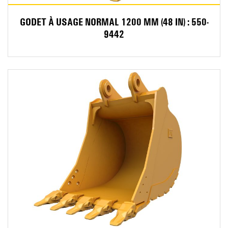
GODET À USAGE NORMAL 1200 MM (48 IN) : 550-
9442