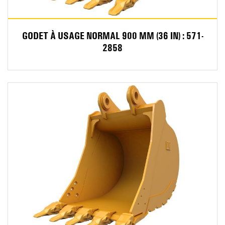
GODET À USAGE NORMAL 900 MM (36 IN) : 571-
2858