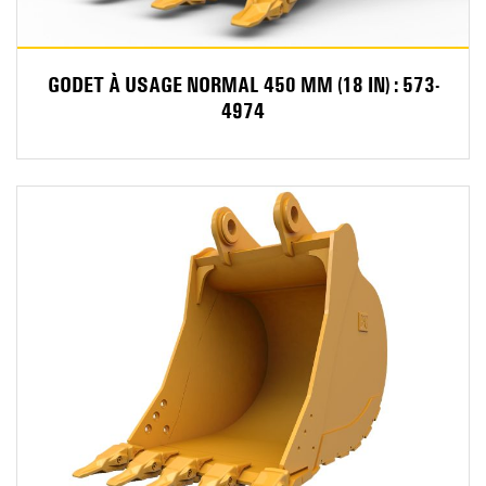
GODET À USAGE NORMAL 450 MM (18 IN) : 573-
4974