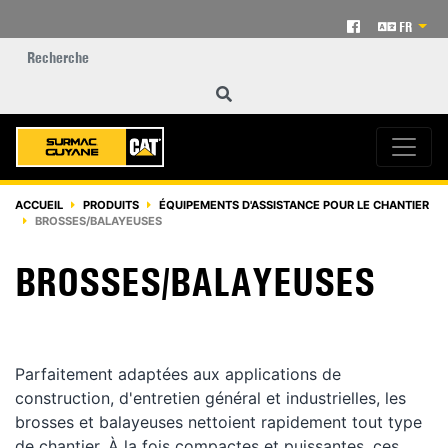
FR
ACCUEIL
PRODUITS
ÉQUIPEMENTS D'ASSISTANCE POUR LE CHANTIER
BROSSES/BALAYEUSES
BROSSES/BALAYEUSES
Parfaitement adaptées aux applications de
construction, d'entretien général et industrielles, les
brosses et balayeuses nettoient rapidement tout type
de chantier. À la fois compactes et puissantes, ces