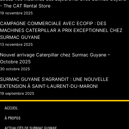
- The CAT Rental Store
19 novembre 2025
CAMPAGNE COMMERCIALE AVEC ECOFIP : DES
MACHINES CATERPILLAR A PRIX EXCEPTIONNEL CHEZ
SURMAC GUYANE
13 novembre 2025
Nouvel arrivage Caterpillar chez Surmac Guyane –
Octobre 2025
30 octobre 2025
SURMAC GUYANE S'AGRANDIT : UNE NOUVELLE
EXTENSION À SAINT-LAURENT-DU-MARONI
19 septembre 2025
ACCUEIL
À PROPOS
ACTUALITÉS DE SURMAC GUYANE