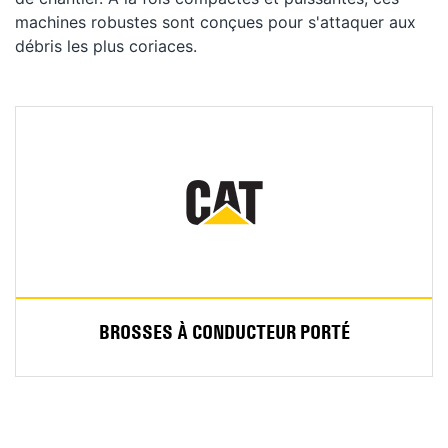
machines robustes sont conçues pour s'attaquer aux
débris les plus coriaces.
BROSSES À CONDUCTEUR PORTÉ