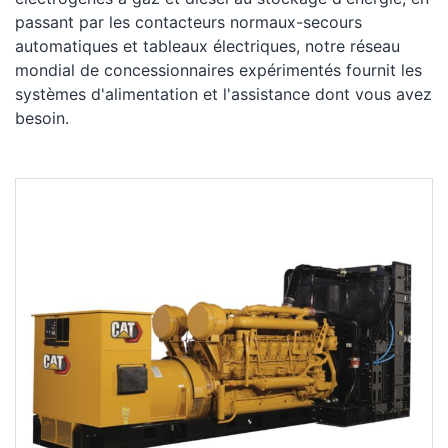
passant par les contacteurs normaux-secours
automatiques et tableaux électriques, notre réseau
mondial de concessionnaires expérimentés fournit les
systèmes d'alimentation et l'assistance dont vous avez
besoin.