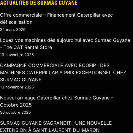
ACTUALITÉS DE SURMAC GUYANE
Offre commerciale – Financement Caterpillar avec
défiscalisation
24 mars 2026
Louez vos machines dès aujourd’hui avec Surmac Guyane
- The CAT Rental Store
19 novembre 2025
CAMPAGNE COMMERCIALE AVEC ECOFIP : DES
MACHINES CATERPILLAR A PRIX EXCEPTIONNEL CHEZ
SURMAC GUYANE
13 novembre 2025
Nouvel arrivage Caterpillar chez Surmac Guyane –
Octobre 2025
30 octobre 2025
SURMAC GUYANE S'AGRANDIT : UNE NOUVELLE
EXTENSION À SAINT-LAURENT-DU-MARONI