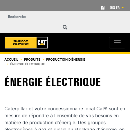
FR
ACCUEIL
PRODUITS
PRODUCTION D'ÉNERGIE
ÉNERGIE ÉLECTRIQUE
ÉNERGIE ÉLECTRIQUE
Caterpillar et votre concessionnaire local Cat® sont en
mesure de répondre à l'ensemble de vos besoins en
matière de production d'énergie. Des groupes
électrogènes à gaz et diesel au stockage d'énergie, en