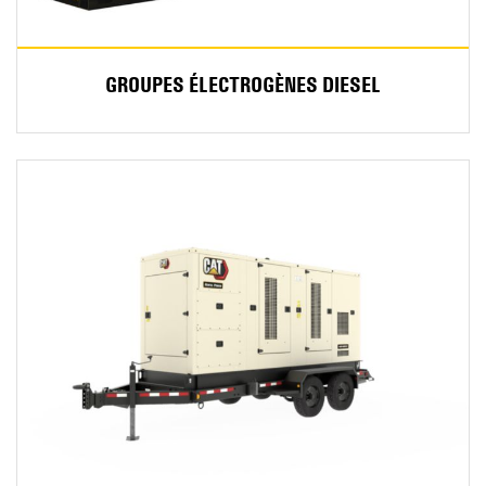
GROUPES ÉLECTROGÈNES DIESEL